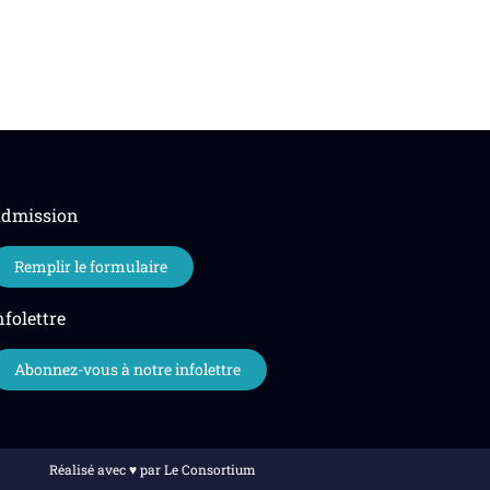
dmission
Remplir le formulaire
nfolettre
Abonnez-vous à notre infolettre
Réalisé avec ♥️ par Le Consortium