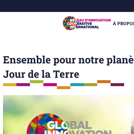
À PROPO
Ensemble pour notre planè
Jour de la Terre