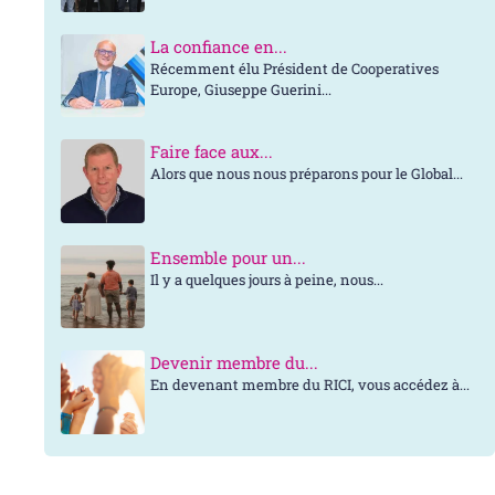
La confiance en...
Récemment élu Président de Cooperatives
Europe, Giuseppe Guerini...
Faire face aux...
Alors que nous nous préparons pour le Global...
Ensemble pour un...
Il y a quelques jours à peine, nous...
Devenir membre du...
En devenant membre du RICI, vous accédez à...