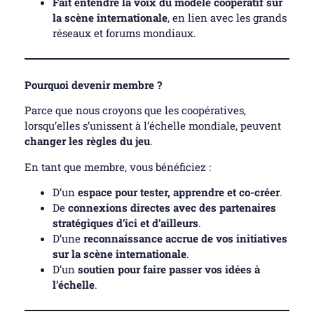
Fait entendre la voix du modèle coopératif sur
la scène internationale
, en lien avec les grands
réseaux et forums mondiaux.
Pourquoi devenir membre ?
Parce que nous croyons que les coopératives,
lorsqu’elles s’unissent à l’échelle mondiale, peuvent
changer les règles du jeu
.
En tant que membre, vous bénéficiez :
D’un
espace pour tester, apprendre et co-créer
.
De
connexions directes avec des partenaires
stratégiques d’ici et d’ailleurs
.
D’une
reconnaissance accrue de vos initiatives
sur la scène internationale
.
D’un
soutien pour faire passer vos idées à
l’échelle
.