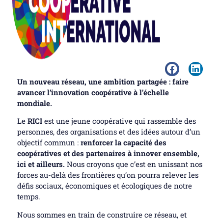
Un nouveau réseau, une ambition partagée : faire
avancer l’innovation coopérative à l’échelle
mondiale.
Le
RICI
est une jeune coopérative qui rassemble des
personnes, des organisations et des idées autour d’un
objectif commun :
renforcer la capacité des
coopératives et des partenaires à innover ensemble,
ici et ailleurs.
Nous croyons que c’est en unissant nos
forces au-delà des frontières qu’on pourra relever les
défis sociaux, économiques et écologiques de notre
temps.
Nous sommes en train de construire ce réseau, et