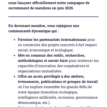
nous lançons officiellement notre campagne de
recrutement de membres en juin 2025.
En devenant membre, vous rejoignez une
communauté dynamique qui :
Favorise les partenariats internationaux
pour
co-construire des projets concrets à fort impact
social, économique et écologique.
Met en commun des outils, recherches,
méthodologies et savoir-faire
pour renforcer les
capacités d’innovation des coopératives et
organisations mutualistes.
Offre un accès privilégié à des ateliers,
événements, publications et groupes de travail
où l’on explore ensemble les grands défis de
notre époque (transition écologique,
intelligence artificielle, inclusion, gouvernance
démocratique, etc.).