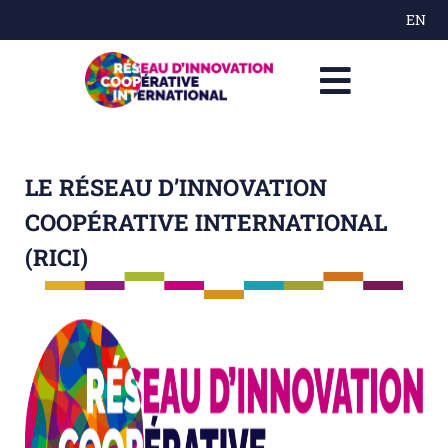
EN
LE RÉSEAU D’INNOVATION
COOPÉRATIVE INTERNATIONAL
(RICI)