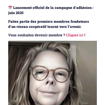
Lancement officiel de la campagne d’adhésion :
juin 2025
Faites partie des premiers membres fondateurs
d’un réseau coopératif tourné vers l’avenir.
Vous souhaitez devenir membre ?
Cliquez ici
!