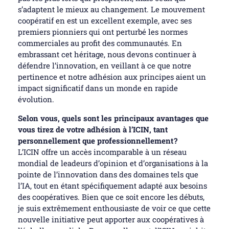
s’adaptent le mieux au changement. Le mouvement
coopératif en est un excellent exemple, avec ses
premiers pionniers qui ont perturbé les normes
commerciales au profit des communautés. En
embrassant cet héritage, nous devons continuer à
défendre l’innovation, en veillant à ce que notre
pertinence et notre adhésion aux principes aient un
impact significatif dans un monde en rapide
évolution.
Selon vous, quels sont les principaux avantages que
vous tirez de votre adhésion à l’ICIN, tant
personnellement que professionnellement ?
L’ICIN offre un accès incomparable à un réseau
mondial de leadeurs d’opinion et d’organisations à la
pointe de l’innovation dans des domaines tels que
l’IA, tout en étant spécifiquement adapté aux besoins
des coopératives. Bien que ce soit encore les débuts,
je suis extrêmement enthousiaste de voir ce que cette
nouvelle initiative peut apporter aux coopératives à