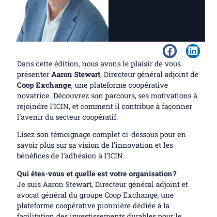
Dans cette édition, nous avons le plaisir de vous
présenter
Aaron Stewart
, Directeur général adjoint de
Coop Exchange
, une plateforme coopérative
novatrice. Découvrez son parcours, ses motivations à
rejoindre l’ICIN, et comment il contribue à façonner
l’avenir du secteur coopératif.
Lisez son témoignage complet ci-dessous pour en
savoir plus sur sa vision de l’innovation et les
bénéfices de l’adhésion à l’ICIN.
Qui êtes-vous et quelle est votre organisation ?
Je suis Aaron Stewart, Directeur général adjoint et
avocat général du groupe Coop Exchange, une
plateforme coopérative pionnière dédiée à la
facilitation des investissements durables pour le