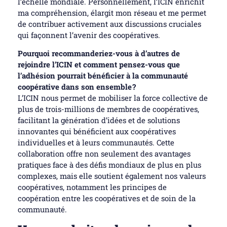
l’échelle mondiale. Personnellement, l’ICIN enrichit
ma compréhension, élargit mon réseau et me permet
de contribuer activement aux discussions cruciales
qui façonnent l’avenir des coopératives.
Pourquoi recommanderiez-vous à d’autres de
rejoindre l’ICIN et comment pensez-vous que
l’adhésion pourrait bénéficier à la communauté
coopérative dans son ensemble ?
L’ICIN nous permet de mobiliser la force collective de
plus de trois-millions de membres de coopératives,
facilitant la génération d’idées et de solutions
innovantes qui bénéficient aux coopératives
individuelles et à leurs communautés. Cette
collaboration offre non seulement des avantages
pratiques face à des défis mondiaux de plus en plus
complexes, mais elle soutient également nos valeurs
coopératives, notamment les principes de
coopération entre les coopératives et de soin de la
communauté.