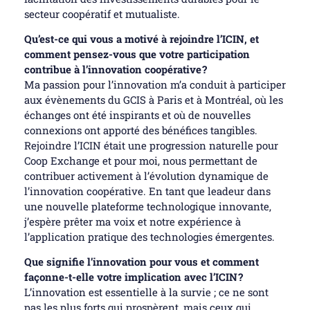
secteur coopératif et mutualiste.
Qu’est-ce qui vous a motivé à rejoindre l’ICIN, et
comment pensez-vous que votre participation
contribue à l’innovation coopérative ?
Ma passion pour l’innovation m’a conduit à participer
aux évènements du GCIS à Paris et à Montréal, où les
échanges ont été inspirants et où de nouvelles
connexions ont apporté des bénéfices tangibles.
Rejoindre l’ICIN était une progression naturelle pour
Coop Exchange et pour moi, nous permettant de
contribuer activement à l’évolution dynamique de
l’innovation coopérative. En tant que leadeur dans
une nouvelle plateforme technologique innovante,
j’espère prêter ma voix et notre expérience à
l’application pratique des technologies émergentes.
Que signifie l’innovation pour vous et comment
façonne-t-elle votre implication avec l’ICIN ?
L’innovation est essentielle à la survie ; ce ne sont
pas les plus forts qui prospèrent, mais ceux qui