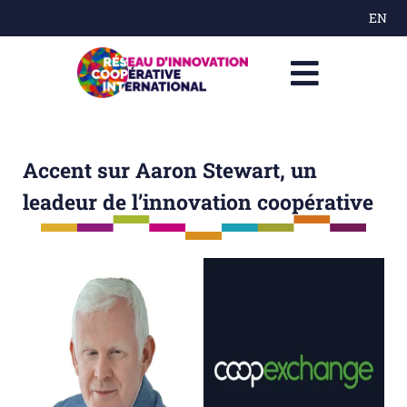
EN
Accent sur Aaron Stewart, un
leadeur de l’innovation coopérative